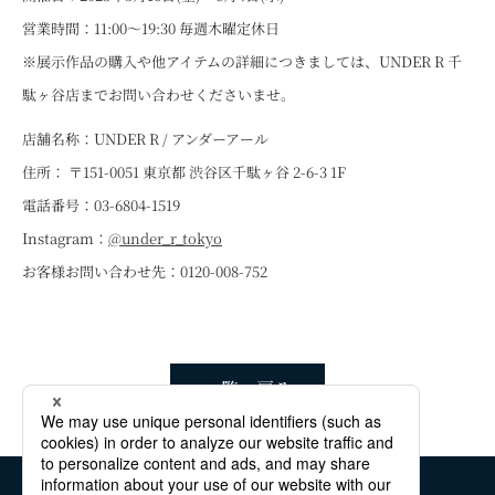
営業時間：11:00～19:30 毎週木曜定休日
※展示作品の購入や他アイテムの詳細につきましては、UNDER R 千
駄ヶ谷店までお問い合わせくださいませ。
店舗名称：UNDER R / アンダーアール
住所： 〒151-0051 東京都 渋谷区千駄ヶ谷 2-6-3 1F
電話番号：03-6804-1519
Instagram：
@under_r_tokyo
お客様お問い合わせ先：0120-008-752
一覧へ戻る