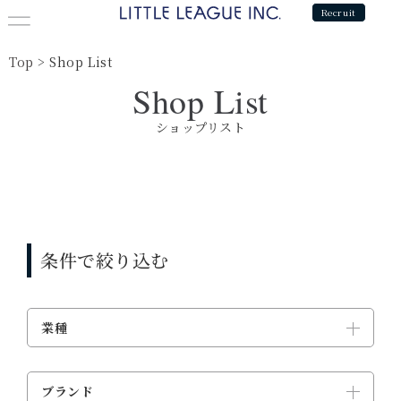
Recruit
Top
>
Shop List
Shop List
ショップリスト
条件で絞り込む
業種
ブランド