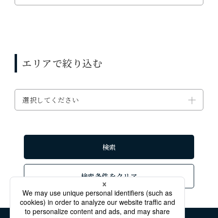
エリアで絞り込む
選択してください
検索条件をクリア