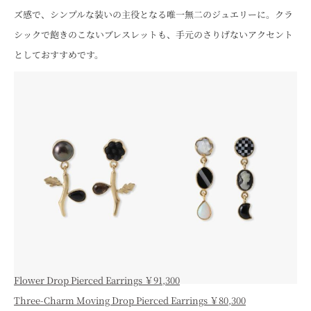
ズ感で、シンプルな装いの主役となる唯一無二のジュエリーに。クラ
シックで飽きのこないブレスレットも、手元のさりげないアクセント
としておすすめです。
Flower Drop Pierced Earrings ￥91,300
Three-Charm Moving Drop Pierced Earrings ￥80,300