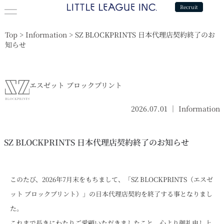
Recruit
Top
>
Information
>
SZ BLOCKPRINTS 日本代理店契約終了のお
知らせ
エスゼット ブロックプリント
2026.07.01 ｜
Information
SZ BLOCKPRINTS 日本代理店契約終了のお知らせ
このたび、2026年7月末をもちまして、「SZ BLOCKPRINTS（エスゼ
ット ブロックプリント）」の日本代理店契約を終了する事となりまし
た。
これまで長きにわたりご愛顧いただきましたこと、心より御礼申し上