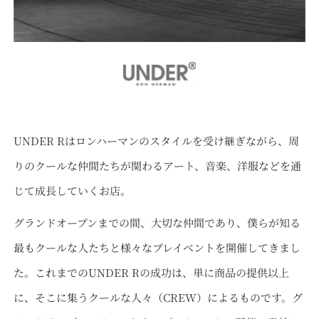
UNDER Rはロンハーマンのスタイルを受け継ぎながら、周
りのクールな仲間たちが関わるアート、音楽、洋服などを通
じて成長していくお店。
グランドオープンまでの間、大切な仲間であり、僕らが知る
最もクールな人たちと様々なプレイベントを開催してきまし
た。これまでのUNDER Rの成功は、単に商品の提供以上
に、そこに集うクールな人々（CREW）によるものです。グ