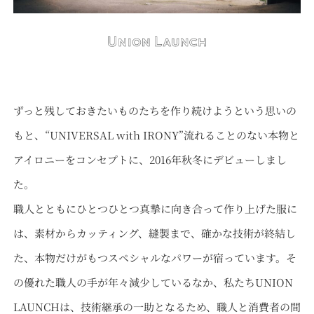
ずっと残しておきたいものたちを作り続けようという思いの
もと、“UNIVERSAL with IRONY”流れることのない本物と
アイロニーをコンセプトに、2016年秋冬にデビューしまし
た。
職人とともにひとつひとつ真摯に向き合って作り上げた服に
は、素材からカッティング、縫製まで、確かな技術が終結し
た、本物だけがもつスペシャルなパワーが宿っています。そ
の優れた職人の手が年々減少しているなか、私たちUNION
LAUNCHは、技術継承の一助となるため、職人と消費者の間