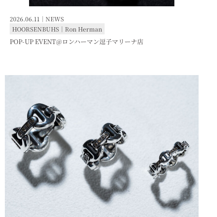
2026.06.11｜
NEWS
HOORSENBUHS
｜
Ron Herman
POP-UP EVENT@ロンハーマン逗子マリーナ店