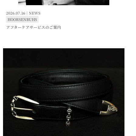
2026.07.16｜
NEWS
HOORSENBUHS
アフターケアサービスのご案内