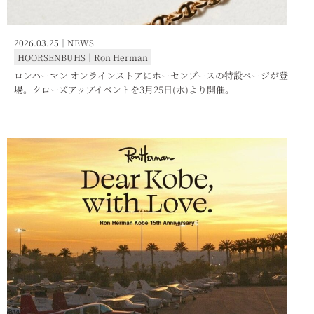
2026.03.25｜
NEWS
HOORSENBUHS
｜
Ron Herman
ロンハーマン オンラインストアにホーセンブースの特設ページが登
場。クローズアップイベントを3月25日(水)より開催。