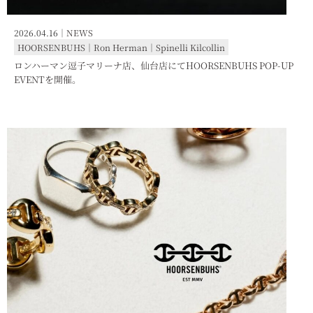
2026.04.16｜
NEWS
HOORSENBUHS
｜
Ron Herman
｜
Spinelli Kilcollin
ロンハーマン逗子マリーナ店、仙台店にてHOORSENBUHS POP-UP
EVENTを開催。