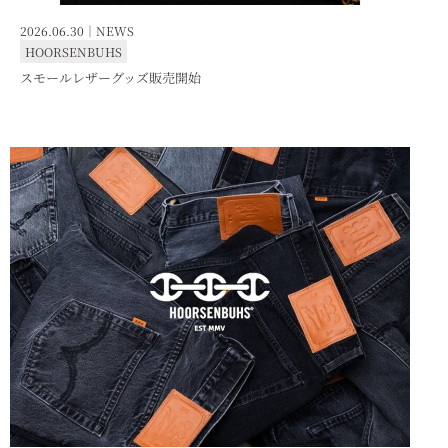
2026.06.30｜
NEWS
HOORSENBUHS
スモールレザーグッズ販売開始